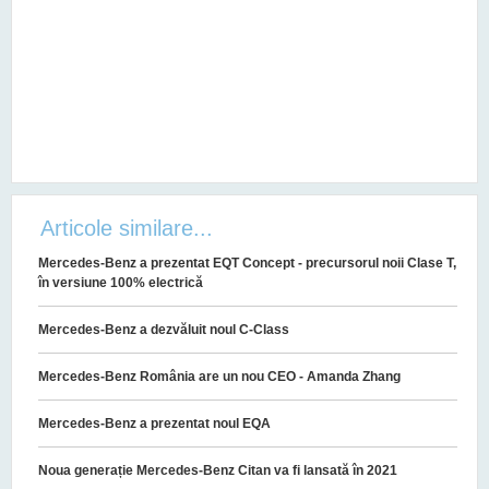
Articole similare...
Mercedes-Benz a prezentat EQT Concept - precursorul noii Clase T,
în versiune 100% electrică
Mercedes-Benz a dezvăluit noul C-Class
Mercedes-Benz România are un nou CEO - Amanda Zhang
Mercedes-Benz a prezentat noul EQA
Noua generație Mercedes-Benz Citan va fi lansată în 2021