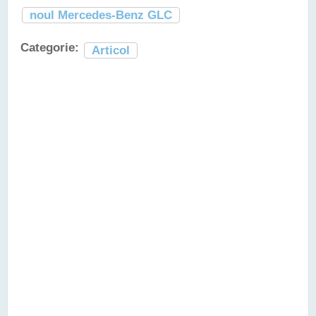
noul Mercedes-Benz GLC
Categorie:
Articol