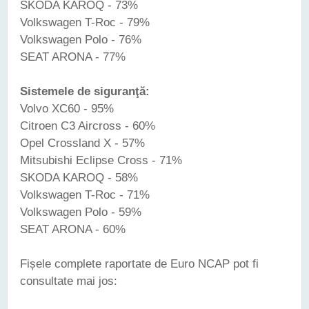
SKODA KAROQ - 73%
Volkswagen T-Roc - 79%
Volkswagen Polo - 76%
SEAT ARONA - 77%
Sistemele de siguranţă:
Volvo XC60 - 95%
Citroen C3 Aircross - 60%
Opel Crossland X - 57%
Mitsubishi Eclipse Cross - 71%
SKODA KAROQ - 58%
Volkswagen T-Roc - 71%
Volkswagen Polo - 59%
SEAT ARONA - 60%
Fișele complete raportate de Euro NCAP pot fi
consultate mai jos: