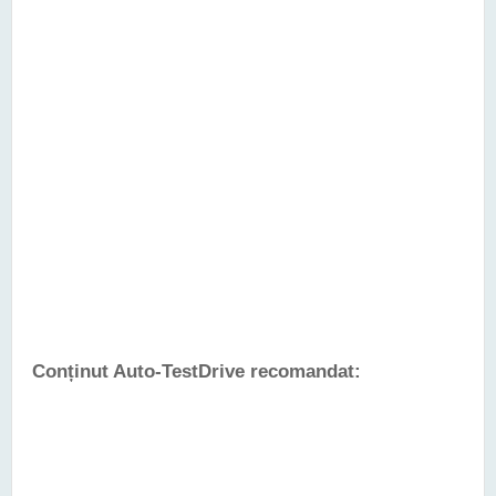
Conținut Auto-TestDrive recomandat: