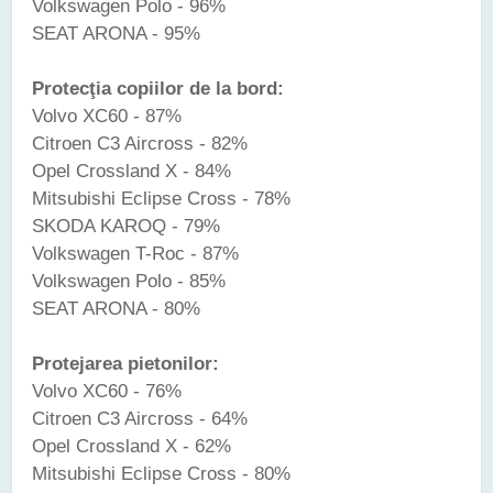
Volkswagen Polo - 96%
SEAT ARONA - 95%
Protecţia copiilor de la bord:
Volvo XC60 - 87%
Citroen C3 Aircross - 82%
Opel Crossland X - 84%
Mitsubishi Eclipse Cross - 78%
SKODA KAROQ - 79%
Volkswagen T-Roc - 87%
Volkswagen Polo - 85%
SEAT ARONA - 80%
Protejarea pietonilor:
Volvo XC60 - 76%
Citroen C3 Aircross - 64%
Opel Crossland X - 62%
Mitsubishi Eclipse Cross - 80%