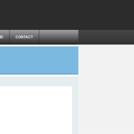
ID
CONTACT