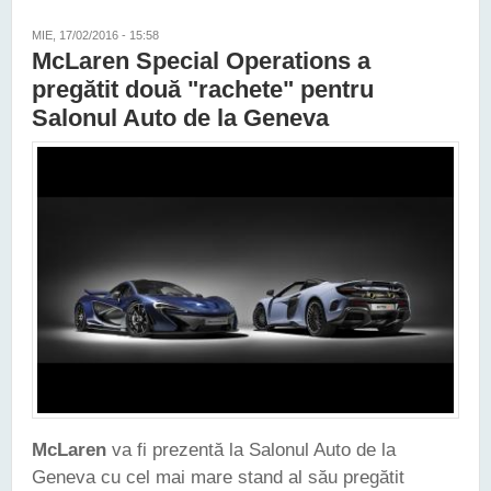
MIE, 17/02/2016 - 15:58
McLaren Special Operations a
pregătit două "rachete" pentru
Salonul Auto de la Geneva
McLaren
va fi prezentă la Salonul Auto de la
Geneva cu cel mai mare stand al său pregătit