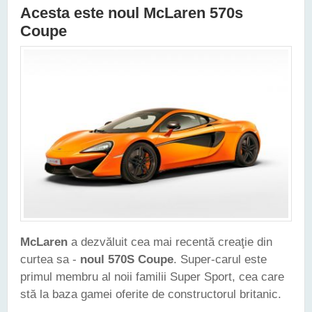
Acesta este noul McLaren 570s
Coupe
McLaren
a dezvăluit cea mai recentă creaţie din
curtea sa -
noul 570S Coupe
. Super-carul este
primul membru al noii familii Super Sport, cea care
stă la baza gamei oferite de constructorul britanic.