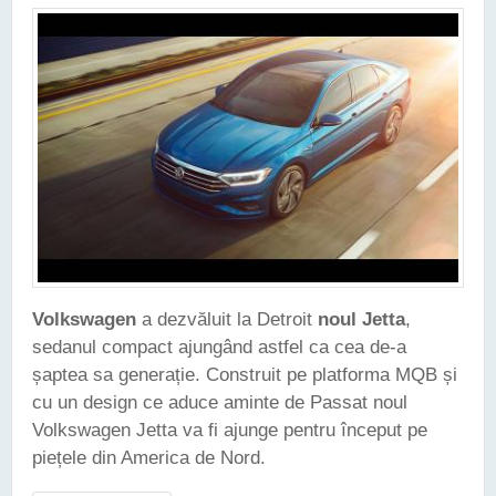
Volkswagen
a dezvăluit la Detroit
noul Jetta
,
sedanul compact ajungând astfel ca cea de-a
șaptea sa generație. Construit pe platforma MQB și
cu un design ce aduce aminte de Passat noul
Volkswagen Jetta va fi ajunge pentru început pe
piețele din America de Nord.