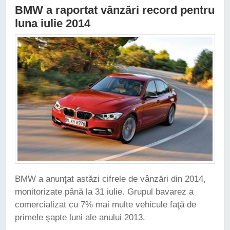
BMW a raportat vânzări record pentru
luna iulie 2014
BMW a anunţat astăzi cifrele de vânzări din 2014,
monitorizate până la 31 iulie. Grupul bavarez a
comercializat cu 7% mai multe vehicule faţă de
primele şapte luni ale anului 2013.