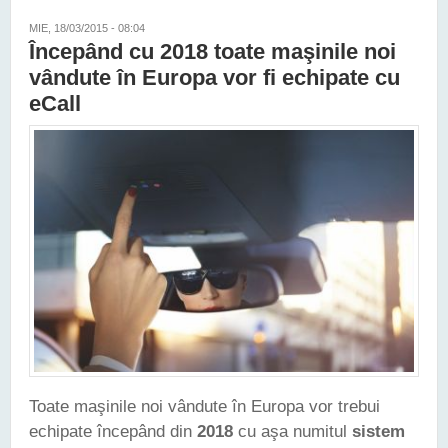
MIE, 18/03/2015 - 08:04
Începând cu 2018 toate maşinile noi
vândute în Europa vor fi echipate cu
eCall
Toate maşinile noi vândute în Europa vor trebui
echipate începând din
2018
cu aşa numitul
sistem