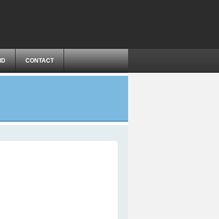
ID
CONTACT