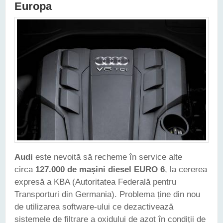
Europa
Audi
este nevoită să recheme în service alte
circa
127.000 de mașini diesel EURO 6
, la cererea
expresă a KBA (Autoritatea Federală pentru
Transporturi din Germania). Problema ține din nou
de utilizarea software-ului ce dezactivează
sistemele de filtrare a oxidului de azot în condiții de