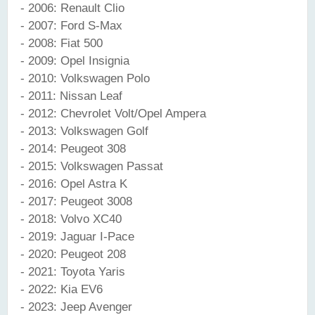
- 2006: Renault Clio
- 2007: Ford S-Max
- 2008: Fiat 500
- 2009: Opel Insignia
- 2010: Volkswagen Polo
- 2011: Nissan Leaf
- 2012: Chevrolet Volt/Opel Ampera
- 2013: Volkswagen Golf
- 2014: Peugeot 308
- 2015: Volkswagen Passat
- 2016: Opel Astra K
- 2017: Peugeot 3008
- 2018: Volvo XC40
- 2019: Jaguar I-Pace
- 2020: Peugeot 208
- 2021: Toyota Yaris
- 2022: Kia EV6
- 2023: Jeep Avenger