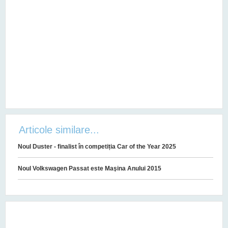
Articole similare...
Noul Duster - finalist în competiția Car of the Year 2025
Noul Volkswagen Passat este Maşina Anului 2015