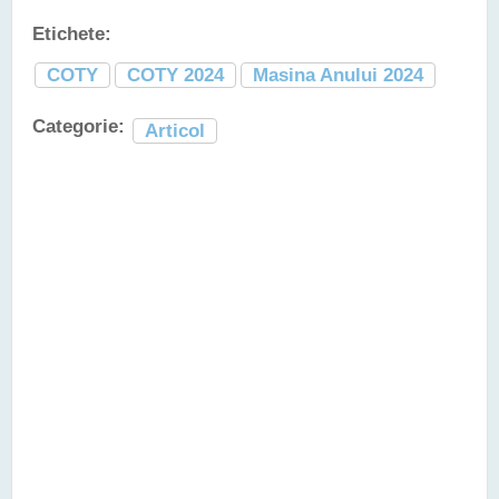
Etichete:
COTY
COTY 2024
Masina Anului 2024
Categorie:
Articol