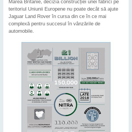
Marea Britanie, decizia construcției unei fabrici pe
teritoriul Uniunii Europene nu poate decât să ajute
Jaguar Land Rover în cursa din ce în ce mai
complexă pentru succesul în vânzările de
automobile.