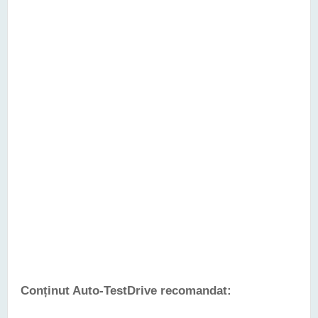
Conținut Auto-TestDrive recomandat: