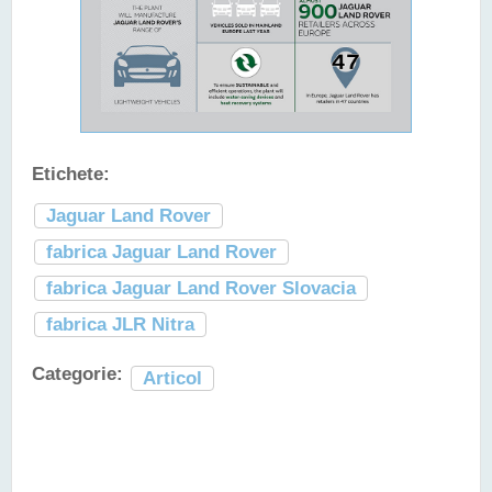
Etichete:
Jaguar Land Rover
fabrica Jaguar Land Rover
fabrica Jaguar Land Rover Slovacia
fabrica JLR Nitra
Categorie:
Articol