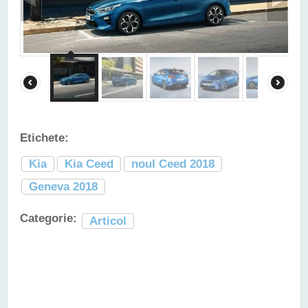
Etichete:
Kia
Kia Ceed
noul Ceed 2018
Geneva 2018
Categorie:
Articol