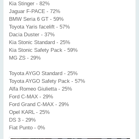
Kia Stinger - 82%
Jaguar F-PACE - 72%
BMW Seria 6 GT - 59%
Toyota Yaris facelift - 57%
Dacia Duster - 37%
Kia Stonic Standard - 25%
Kia Stonic Safety Pack - 59%
MG ZS - 29%
Toyota AYGO Standard - 25%
Toyota AYGO Safety Pack - 57%
Alfa Romeo Giulietta - 25%
Ford C-MAX - 29%
Ford Grand C-MAX - 29%
Opel KARL - 25%
DS 3 - 29%
Fiat Punto - 0%