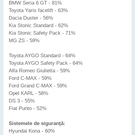
BMW Seria 6 GT - 81%
Toyota Yaris facelift - 63%
Dacia Duster - 56%
Kia Stonic Standard - 62%
Kia Stonic Safety Pack - 71%
MG ZS - 59%
Toyota AYGO Standard - 64%
Toyota AYGO Safety Pack - 64%
Alfa Romeo Giulietta - 59%
Ford C-MAX - 59%
Ford Grand C-MAX - 59%
Opel KARL - 58%
DS 3 - 55%
Fiat Punto - 52%
Sistemele de siguranţă:
Hyundai Kona - 60%