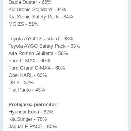
Dacia Duster - 66%
Kia Stonic Standard - 84%
Kia Stonic Safety Pack - 84%
MG ZS - 51%
Toyota AYGO Standard - 63%
Toyota AYGO Safety Pack - 63%
Alfa Romeo Giulietta - 56%
Ford C-MAX - 60%
Ford Grand C-MAX - 60%
Opel KARL - 60%
DS 3 - 37%
Fiat Punto - 43%
Protejarea pietonilor:
Hyundai Kona - 62%
Kia Stinger - 78%
Jaguar F-PACE - 80%