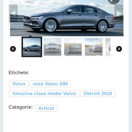
Etichete:
Volvo
noul Volvo S90
limuzina clasa medie Volvo
Detroit 2016
Categorie:
Articol