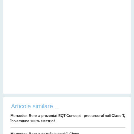
Articole similare...
Mercedes-Benz a prezentat EQT Concept - precursorul noii Clase T,
în versiune 100% electrică