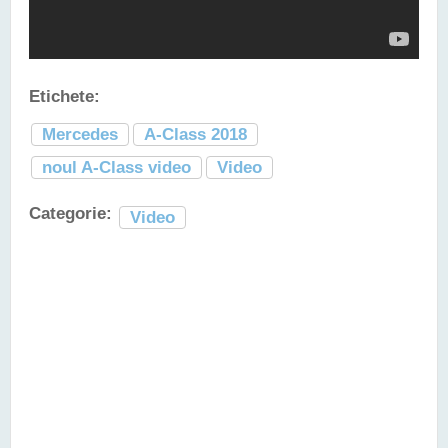
Etichete:
Mercedes
A-Class 2018
noul A-Class video
Video
Categorie:
Video