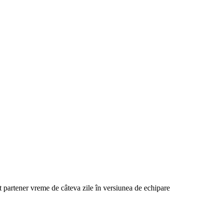
st partener vreme de câteva zile în versiunea de echipare