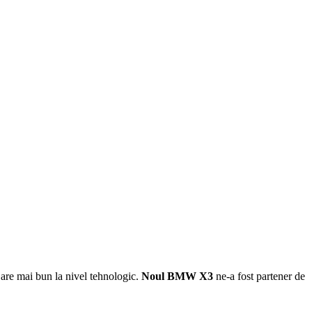
 are mai bun la nivel tehnologic.
Noul BMW X3
ne-a fost partener de