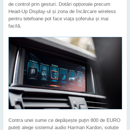
de control prin gesturi. Dotări opționale precum
Head-Up Display-ul și zona de încărcare wireless
pentru telefoane pot face viața șoferului și mai
facilă.
Contra unei sume ce depășește puțin 800 de EURO
puteți alege sistemul audio Harman Kardon, soluție