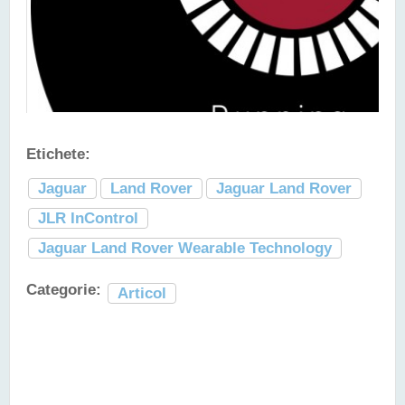
Etichete:
Jaguar
Land Rover
Jaguar Land Rover
JLR InControl
Jaguar Land Rover Wearable Technology
Categorie:
Articol