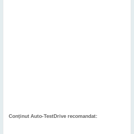
Conținut Auto-TestDrive recomandat: