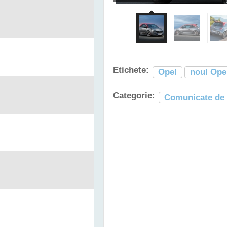
Etichete:
Opel
noul Ope
Categorie:
Comunicate de 