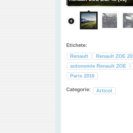
Etichete:
Renault
Renault ZOE 20
autonomie Renault ZOE
Paris 2016
Categorie:
Articol