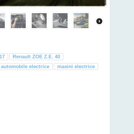
17
Renault ZOE Z.E. 40
automobile electrice
masini electrice