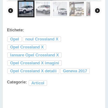
Etichete:
Opel
noul Crossland X
Opel Crossland X
lansare Opel Crossland X
Opel Crossland X imagini
Opel Crossland X detalii
Geneva 2017
Categorie:
Articol