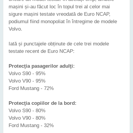
mașini și-au făcut loc în topul trei al celor mai
sigure mașini testate vreodată de Euro NCAP,
podiumul fiind monopoliat în întregime de modele
Volvo.
Iată și punctajele obținute de cele trei modele
testate recent de Euro NCAP:
Protecţia pasagerilor adulţi:
Volvo S90 - 95%
Volvo V90 - 95%
Ford Mustang - 72%
Protecţia copiilor de la bord:
Volvo S90 - 80%
Volvo V90 - 80%
Ford Mustang - 32%