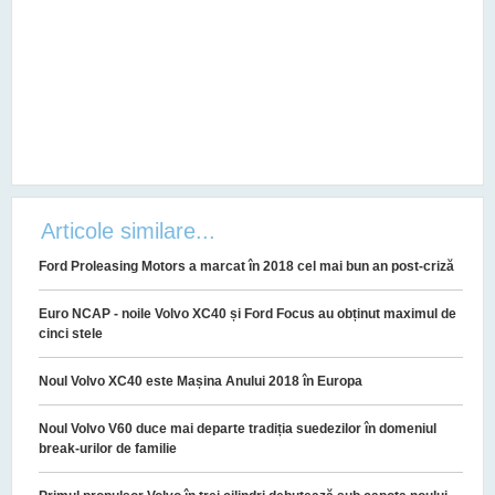
Articole similare...
Ford Proleasing Motors a marcat în 2018 cel mai bun an post-criză
Euro NCAP - noile Volvo XC40 și Ford Focus au obținut maximul de
cinci stele
Noul Volvo XC40 este Mașina Anului 2018 în Europa
Noul Volvo V60 duce mai departe tradiția suedezilor în domeniul
break-urilor de familie