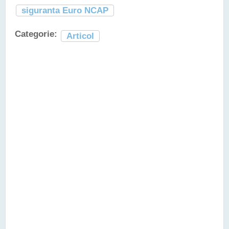
siguranta Euro NCAP
Categorie:
Articol