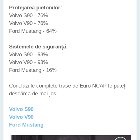
Protejarea pietonilor:
Volvo S90 - 76%
Volvo V90 - 76%
Ford Mustang - 64%
Sistemele de siguranţă:
Volvo S90 - 93%
Volvo V90 - 93%
Ford Mustang - 16%
Concluziile complete trase de Euro NCAP le puteți
descărca de mai jos:
Volvo S90
Volvo V90
Ford Mustang