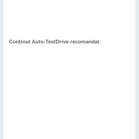
Conținut Auto-TestDrive recomandat: