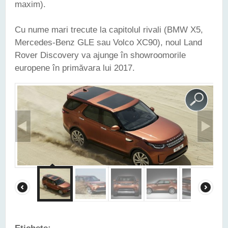
maxim).
Cu nume mari trecute la capitolul rivali (BMW X5,
Mercedes-Benz GLE sau Volco XC90), noul Land
Rover Discovery va ajunge în showroomorile
europene în primăvara lui 2017.