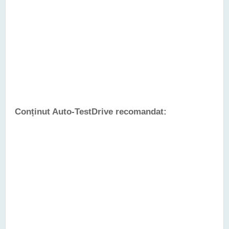
Conținut Auto-TestDrive recomandat: