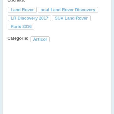
Etichete:
Land Rover
noul Land Rover Discovery
LR Discovery 2017
SUV Land Rover
Paris 2016
Categorie:
Articol