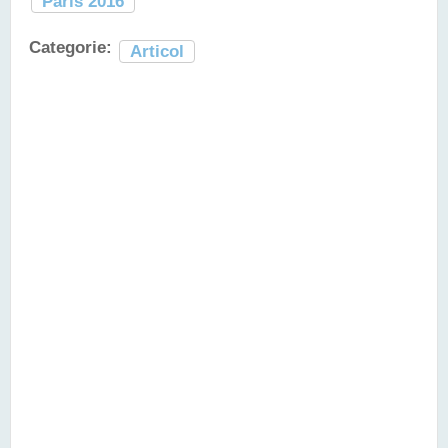
Paris 2016
Categorie:
Articol