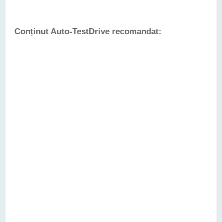
Conținut Auto-TestDrive recomandat: