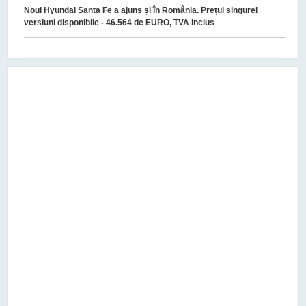
Noul Hyundai Santa Fe a ajuns și în România. Prețul singurei
versiuni disponibile - 46.564 de EURO, TVA inclus