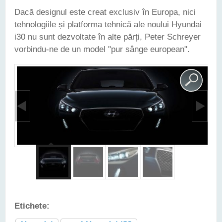
Dacă designul este creat exclusiv în Europa, nici
tehnologiile și platforma tehnică ale noului Hyundai
i30 nu sunt dezvoltate în alte părți, Peter Schreyer
vorbindu-ne de un model "pur sânge european".
Etichete: