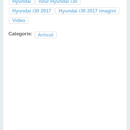
Hyundai
noul Hyundai i30
Hyundai i30 2017
Hyundai i30 2017 imagini
Video
Categorie:
Articol