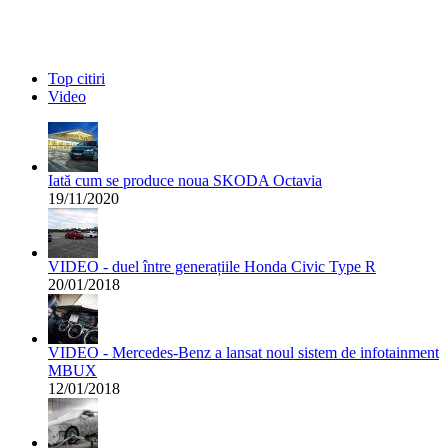
Top citiri
Video
Iată cum se produce noua SKODA Octavia
19/11/2020
VIDEO - duel între generațiile Honda Civic Type R
20/01/2018
VIDEO - Mercedes-Benz a lansat noul sistem de infotainment
MBUX
12/01/2018