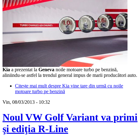
Kia
a prezentat la
Geneva
noile motoare turbo pe benzină,
aliniindu-se astfel la trendul general impus de marii producători auto.
Citește mai mult
despre Kia vine tare din urmă cu noile
motoare turbo pe benzină
Vin, 08/03/2013 - 10:32
Noul VW Golf Variant va primi
şi ediţia R-Line