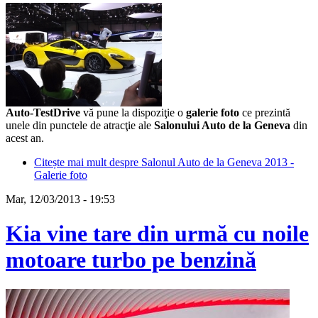
Auto-TestDrive
vă pune la dispoziţie o
galerie foto
ce prezintă
unele din punctele de atracţie ale
Salonului Auto de la Geneva
din
acest an.
Citește mai mult
despre Salonul Auto de la Geneva 2013 -
Galerie foto
Mar, 12/03/2013 - 19:53
Kia vine tare din urmă cu noile
motoare turbo pe benzină