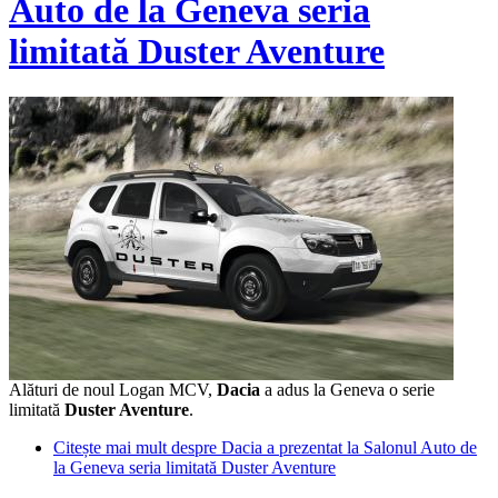
Auto de la Geneva seria
limitată Duster Aventure
Alături de noul Logan MCV,
Dacia
a adus la Geneva o serie
limitată
Duster Aventure
.
Citește mai mult
despre Dacia a prezentat la Salonul Auto de
la Geneva seria limitată Duster Aventure