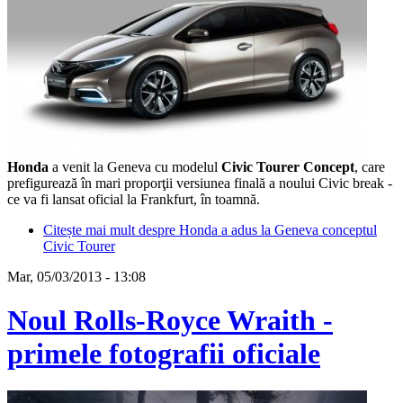
Honda
a venit la Geneva cu modelul
Civic Tourer Concept
, care
prefigurează în mari proporţii versiunea finală a noului Civic break -
ce va fi lansat oficial la Frankfurt, în toamnă.
Citește mai mult
despre Honda a adus la Geneva conceptul
Civic Tourer
Mar, 05/03/2013 - 13:08
Noul Rolls-Royce Wraith -
primele fotografii oficiale