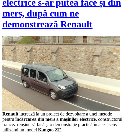
electrice s-ar putea face și din
mers, după cum ne
demonstrează Renault
Renault
lucrează la un proiect de dezvoltare a unei metode
pentru
încărcarea din mers a mașinilor electrice
, constructorul
francez reușind să facă și o demonstrație practică în acest sens
utilizând un model
Kangoo ZE
.