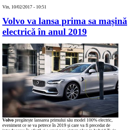
Vin, 10/02/2017 - 10:51
Volvo va lansa prima sa mașină
electrică în anul 2019
Volvo
pregătește lansarea primului său model 100% electric,
eveniment ce se va petrece în 2019 și care va fi precedat de