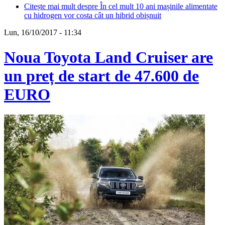
Citește mai mult
despre În cel mult 10 ani mașinile alimentate
cu hidrogen vor costa cât un hibrid obișnuit
Lun, 16/10/2017 - 11:34
Noua Toyota Land Cruiser are
un preț de start de 47.600 de
EURO