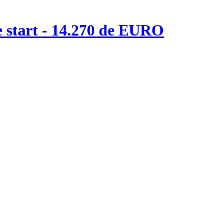
e start - 14.270 de EURO