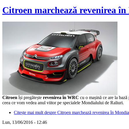
Citroen marchează revenirea în
Citroen
își pregătește
revenirea în WRC
cu o mașină ce are la bază
ceea ce vom vedea anul viitor pe specialele Mondialului de Raliuri.
Citește mai mult
despre Citroen marchează revenirea în Mondia
Lun, 13/06/2016 - 12:46