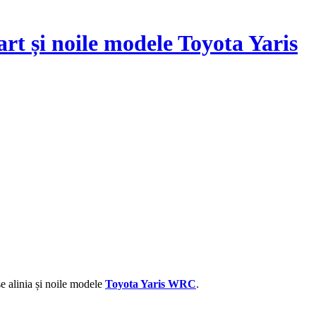
rt și noile modele Toyota Yaris
 alinia și noile modele
Toyota Yaris WRC
.