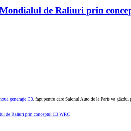
 Mondialul de Raliuri prin con
noua generație C3
, fapt pentru care Salonul Auto de la Paris va găzdui
lul de Raliuri prin conceptul C3 WRC