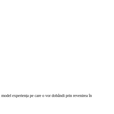
i model experiența pe care o vor dobândi prin revenirea în