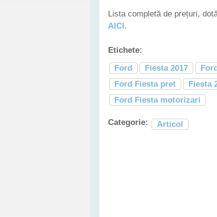
Lista completă de prețuri, dot
AICI
.
Etichete:
Ford
Fiesta 2017
Ford
Ford Fiesta pret
Fiesta 
Ford Fiesta motorizari
Categorie:
Articol