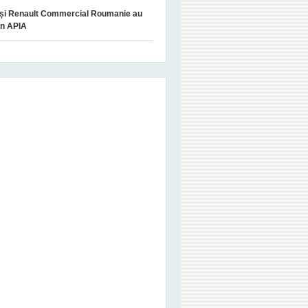
 și Renault Commercial Roumanie au
din APIA