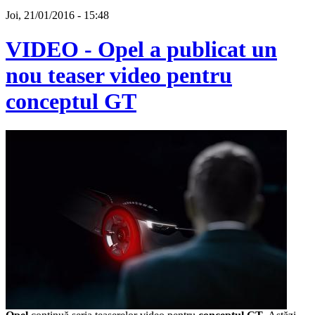
Joi, 21/01/2016 - 15:48
VIDEO - Opel a publicat un
nou teaser video pentru
conceptul GT