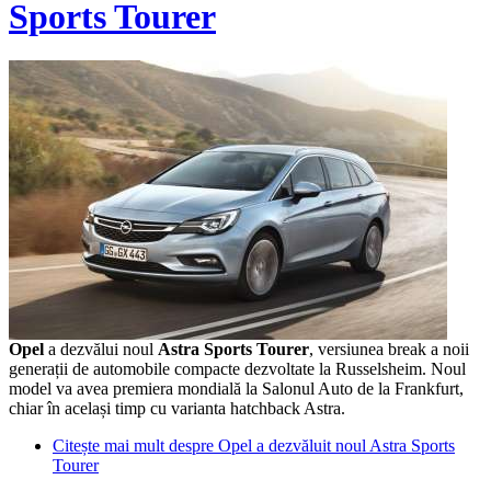
Sports Tourer
Opel
a dezvălui noul
Astra Sports Tourer
, versiunea break a noii
generații de automobile compacte dezvoltate la Russelsheim. Noul
model va avea premiera mondială la Salonul Auto de la Frankfurt,
chiar în același timp cu varianta hatchback Astra.
Citește mai mult
despre Opel a dezvăluit noul Astra Sports
Tourer