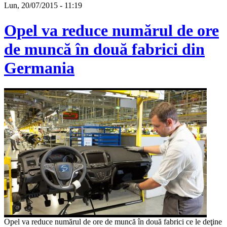
Lun, 20/07/2015 - 11:19
Opel va reduce numărul de ore
de muncă în două fabrici din
Germania
Opel va reduce numărul de ore de muncă în două fabrici ce le deţine