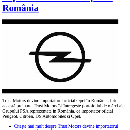
România
Trust Motors devine importatorul oficial Opel în România. Prin
această preluare, Trust Motors își întregește portofoliul de mărci ale
Grupului PSA reprezentate în România, ca importator oficial
Peugeot, Citroen, DS Automobiles și Opel.
Citește mai mult
despre Trust Motors devine importatorul