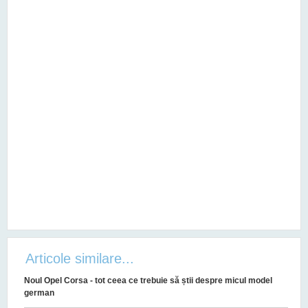
Articole similare...
Noul Opel Corsa - tot ceea ce trebuie să știi despre micul model
german