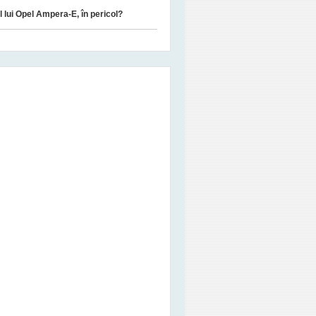
ul lui Opel Ampera-E, în pericol?