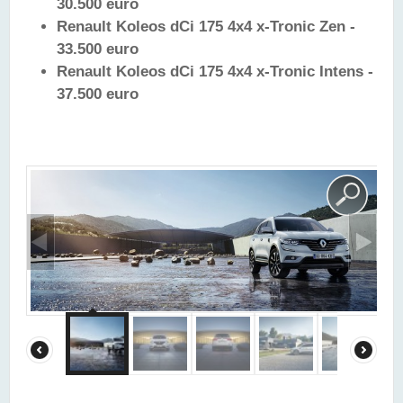
30.500 euro
Renault Koleos dCi 175 4x4 x-Tronic Zen -
33.500 euro
Renault Koleos dCi 175 4x4 x-Tronic Intens -
37.500 euro