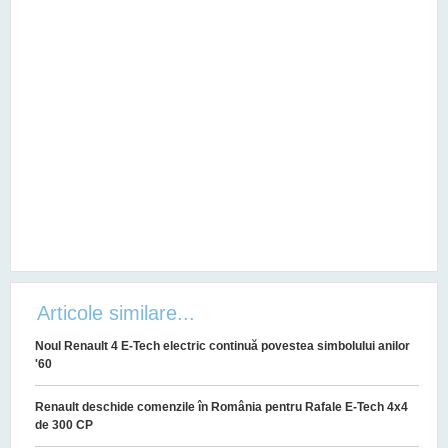
Articole similare...
Noul Renault 4 E-Tech electric continuă povestea simbolului anilor
'60
Renault deschide comenzile în România pentru Rafale E-Tech 4x4
de 300 CP