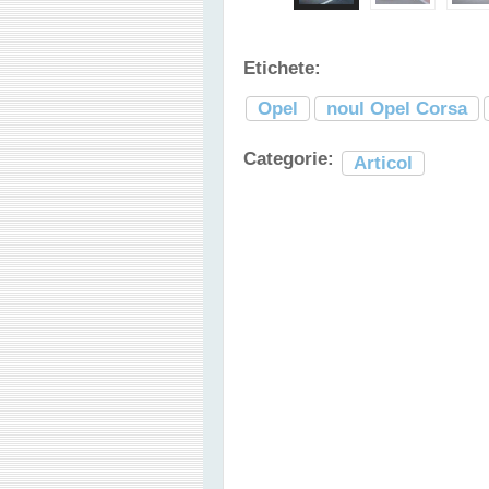
Etichete:
Opel
noul Opel Corsa
Categorie:
Articol