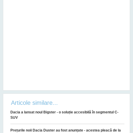
Articole similare...
Dacia a lansat noul Bigster - o soluție accesibilă în segmentul C-
SUV
Prețurile noii Dacia Duster au fost anunțate - acestea pleacă de la