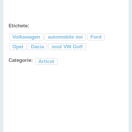
Etichete:
Volkswagen
automobile noi
Ford
Opel
Dacia
noul VW Golf
Categorie:
Articol