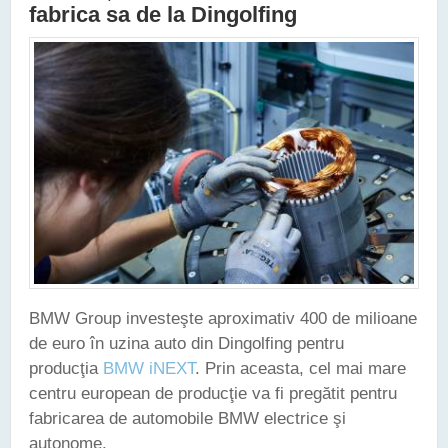
fabrica sa de la Dingolfing
BMW Group investeşte aproximativ 400 de milioane
de euro în uzina auto din Dingolfing pentru
producţia
BMW iNEXT
. Prin aceasta, cel mai mare
centru european de producţie va fi pregătit pentru
fabricarea de automobile BMW electrice şi
autonome.