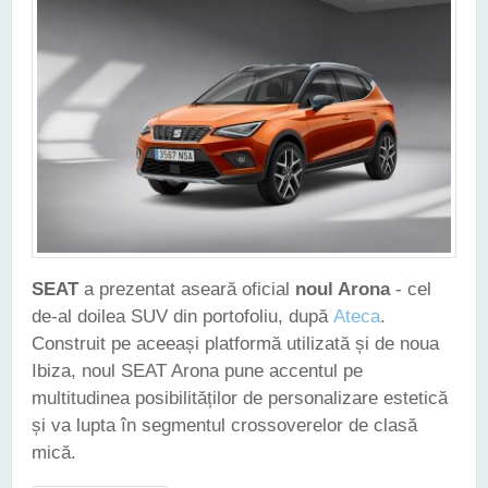
SEAT
a prezentat aseară oficial
noul Arona
- cel
de-al doilea SUV din portofoliu, după
Ateca
.
Construit pe aceeași platformă utilizată și de noua
Ibiza, noul SEAT Arona pune accentul pe
multitudinea posibilităților de personalizare estetică
și va lupta în segmentul crossoverelor de clasă
mică.