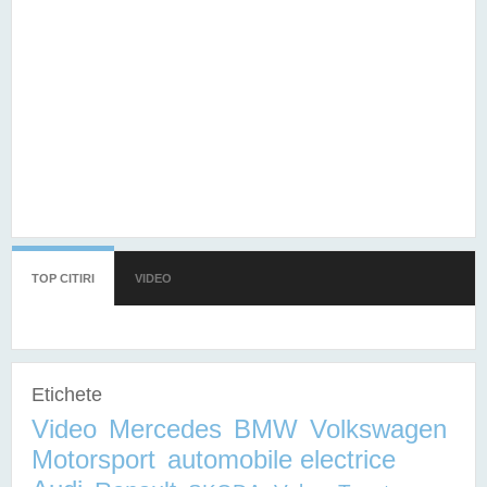
TOP CITIRI
(TAB ACTIV)
VIDEO
Etichete
Video
Mercedes
BMW
Volkswagen
Motorsport
automobile electrice