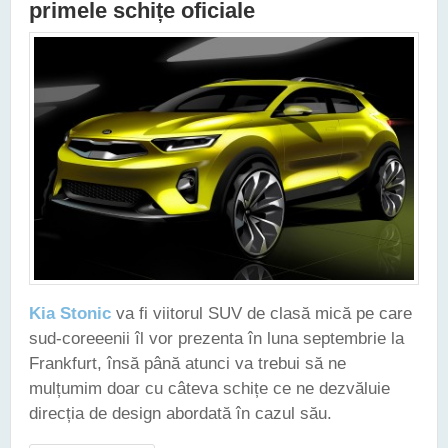
primele schițe oficiale
Kia Stonic
va fi viitorul SUV de clasă mică pe care
sud-coreeenii îl vor prezenta în luna septembrie la
Frankfurt, însă până atunci va trebui să ne
mulțumim doar cu câteva schițe ce ne dezvăluie
direcția de design abordată în cazul său.