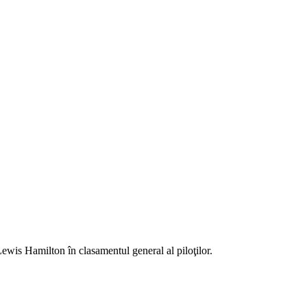
ewis Hamilton în clasamentul general al piloţilor.