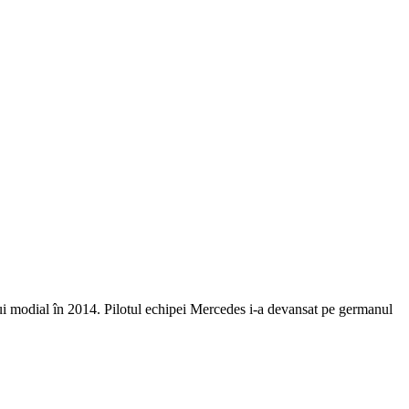
lui modial în 2014. Pilotul echipei Mercedes i-a devansat pe germanul