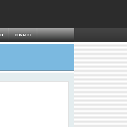
ID
CONTACT