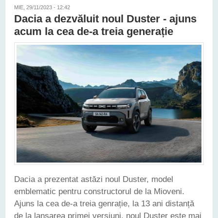
MIE, 29/11/2023 - 12:42
Dacia a dezvăluit noul Duster - ajuns
acum la cea de-a treia generație
Dacia a prezentat astăzi noul Duster, model
emblematic pentru constructorul de la Mioveni.
Ajuns la cea de-a treia genrație, la 13 ani distanță
de la lansarea primei versiuni, noul Duster este mai