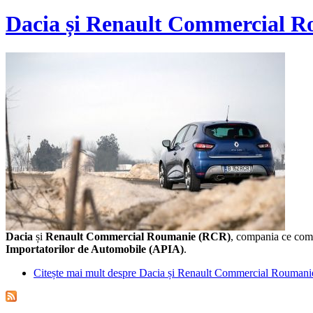
Dacia și Renault Commercial Ro
Dacia
și
Renault Commercial Roumanie (RCR)
, compania ce come
Importatorilor de Automobile (APIA)
.
Citește mai mult
despre Dacia și Renault Commercial Roumanie