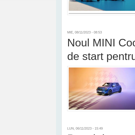
MIE, 08/11/2023 - 08:53
Noul MINI Coop
de start pent
LUN, 06/11/2023 - 15:49