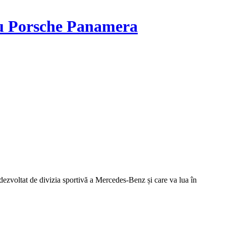
ru Porsche Panamera
dezvoltat de divizia sportivă a Mercedes-Benz și care va lua în