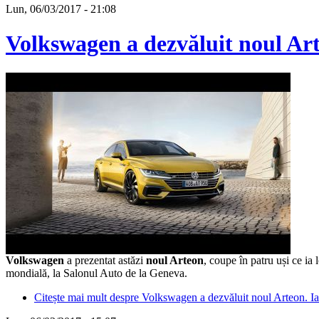
Lun, 06/03/2017 - 21:08
Volkswagen a dezvăluit noul Arte
Volkswagen
a prezentat astăzi
noul Arteon
, coupe în patru uși ce ia
mondială, la Salonul Auto de la Geneva.
Citește mai mult
despre Volkswagen a dezvăluit noul Arteon. Iat