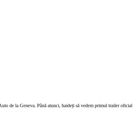
Auto de la Geneva. Până atunci, haideți să vedem primul trailer oficial